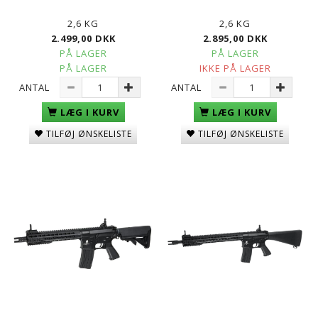
2,6 KG
2,6 KG
2.499,00 DKK
2.895,00 DKK
PÅ LAGER
PÅ LAGER
PÅ LAGER
IKKE PÅ LAGER
ANTAL
ANTAL
LÆG I KURV
LÆG I KURV
TILFØJ ØNSKELISTE
TILFØJ ØNSKELISTE