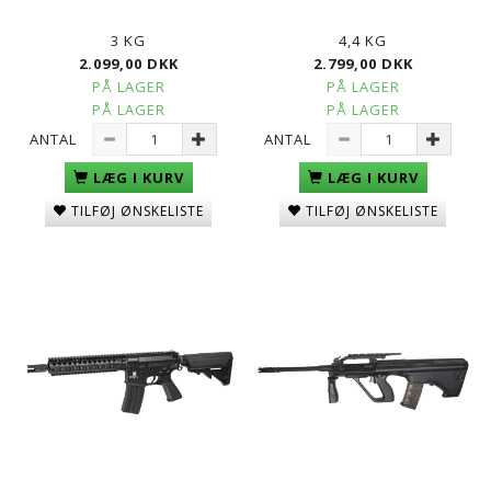
3 KG
4,4 KG
2.099,00 DKK
2.799,00 DKK
PÅ LAGER
PÅ LAGER
PÅ LAGER
PÅ LAGER
ANTAL
ANTAL
LÆG I KURV
LÆG I KURV
TILFØJ ØNSKELISTE
TILFØJ ØNSKELISTE