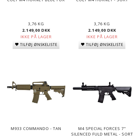
3,76 KG
3,76 KG
2.149,00 DKK
2.149,00 DKK
IKKE PÅ LAGER
IKKE PÅ LAGER
TILFØJ ØNSKELISTE
TILFØJ ØNSKELISTE
M933 COMMANDO - TAN
M4 SPECIAL FORCES 7"
SILENCED FULD METAL - SORT