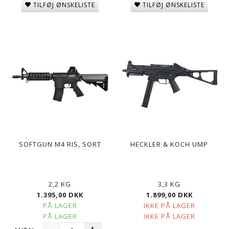
TILFØJ ØNSKELISTE
TILFØJ ØNSKELISTE
SOFTGUN M4 RIS, SORT
HECKLER & KOCH UMP
2,2 KG
3,3 KG
1.395,00 DKK
1.899,00 DKK
PÅ LAGER
IKKE PÅ LAGER
PÅ LAGER
IKKE PÅ LAGER