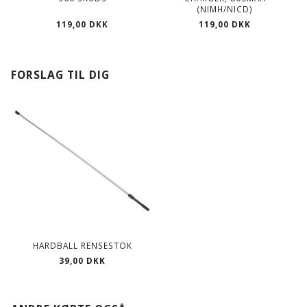
(NIMH/NICD)
119,00 DKK
119,00 DKK
FORSLAG TIL DIG
HARDBALL RENSESTOK
39,00 DKK