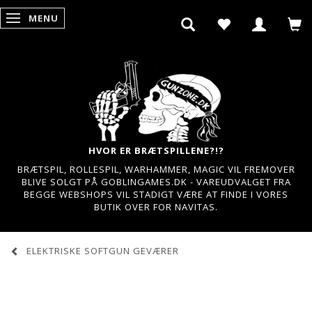
MENU
SKIFTE NAVIGATION
HVOR ER BRÆTSPILLENE?!?
BRÆTSPIL, ROLLESPIL, WARHAMMER, MAGIC VIL FREMOVER
BLIVE SOLGT PÅ GOBLINGAMES.DK - VAREUDVALGET FRA
BEGGE WEBSHOPS VIL STADIGT VÆRE AT FINDE I VORES
BUTIK OVER FOR NAVITAS.
ELEKTRISKE SOFTGUN GEVÆRER