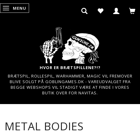
MENU
SKIFTE NAVIGATION
HVOR ER BRÆTSPILLENE?!?
BRÆTSPIL, ROLLESPIL, WARHAMMER, MAGIC VIL FREMOVER
BLIVE SOLGT PÅ GOBLINGAMES.DK - VAREUDVALGET FRA
BEGGE WEBSHOPS VIL STADIGT VÆRE AT FINDE I VORES
BUTIK OVER FOR NAVITAS.
METAL BODIES