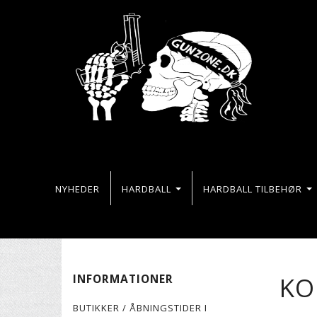
NYHEDER
HARDBALL
HARDBALL TILBEHØR
KO
INFORMATIONER
BUTIKKER / ÅBNINGSTIDER I