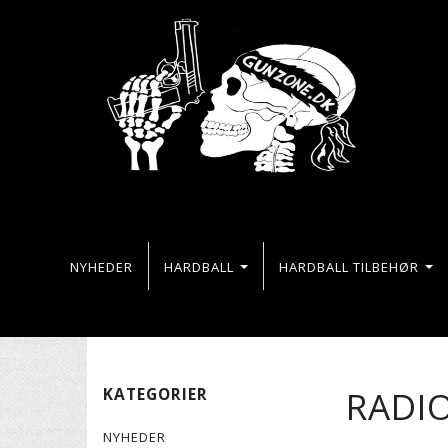
NYHEDER
HARDBALL
HARDBALL TILBEHØR
RADIO
KATEGORIER
NYHEDER