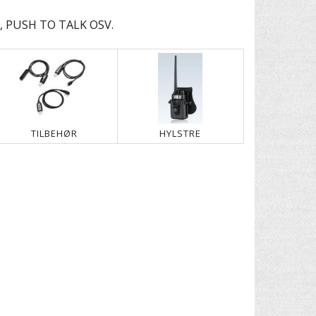
 PUSH TO TALK OSV.
TILBEHØR
HYLSTRE