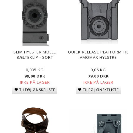
SLIM HYLSTER MOLLE
QUICK RELEASE PLATFORM TIL
BÆLTEKLIP - SORT
AMOMAX HYLSTRE
0,035 KG
0,06 KG
99,00 DKK
79,00 DKK
IKKE PÅ LAGER
IKKE PÅ LAGER
TILFØJ ØNSKELISTE
TILFØJ ØNSKELISTE