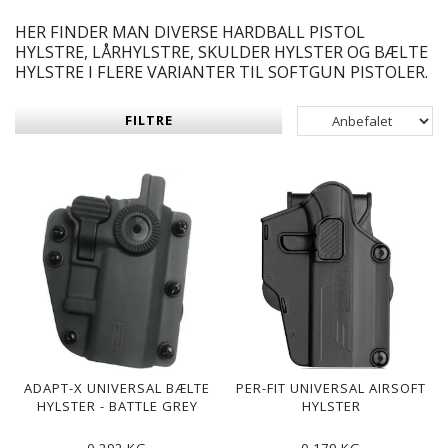
HER FINDER MAN DIVERSE HARDBALL PISTOL
HYLSTRE, LÅRHYLSTRE, SKULDER HYLSTER OG BÆLTE
HYLSTRE I FLERE VARIANTER TIL SOFTGUN PISTOLER.
FILTRE
ADAPT-X UNIVERSAL BÆLTE
PER-FIT UNIVERSAL AIRSOFT
HYLSTER - BATTLE GREY
HYLSTER
0,292 KG
0,179 KG