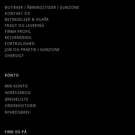
BUTIKKER / ÅBNINGSTIDER I GUNZONE
KONTAKT OS
BETINGELSER & VILKÅR
FRAGT OG LEVERING
FIRMA PROFIL
RETURNERING
FORTROLIGHED
JOB OG PRAKTIK I GUNZONE
OVERSIGT
KONTO
MIN KONTO
ADRESSEBOG
ØNSKELISTE
ORDREHISTORIK
NYHEDSBREV
FIND OS PÅ