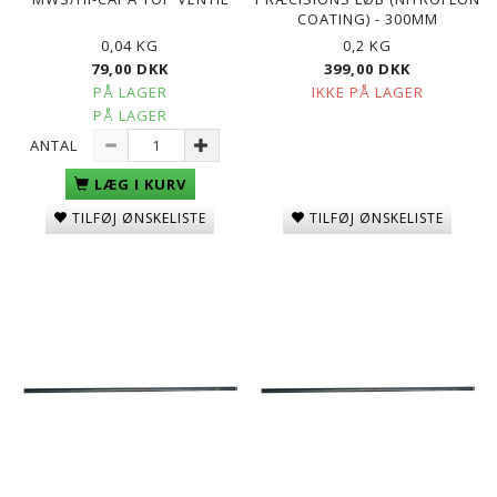
COATING) - 300MM
0,04 KG
0,2 KG
79,00 DKK
399,00 DKK
PÅ LAGER
IKKE PÅ LAGER
PÅ LAGER
ANTAL
LÆG I KURV
TILFØJ ØNSKELISTE
TILFØJ ØNSKELISTE