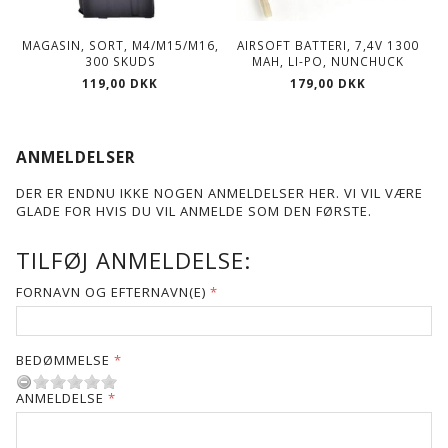
MAGASIN, SORT, M4/M15/M16,
AIRSOFT BATTERI, 7,4V 1300
300 SKUDS
MAH, LI-PO, NUNCHUCK
119,00 DKK
179,00 DKK
ANMELDELSER
DER ER ENDNU IKKE NOGEN ANMELDELSER HER. VI VIL VÆRE
GLADE FOR HVIS DU VIL ANMELDE SOM DEN FØRSTE.
TILFØJ ANMELDELSE:
FORNAVN OG EFTERNAVN(E)
BEDØMMELSE
ANMELDELSE