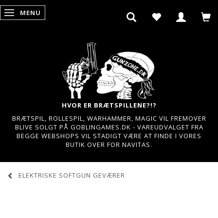
MENU
SKIFTE NAVIGATION
HVOR ER BRÆTSPILLENE?!?
BRÆTSPIL, ROLLESPIL, WARHAMMER, MAGIC VIL FREMOVER
BLIVE SOLGT PÅ GOBLINGAMES.DK - VAREUDVALGET FRA
BEGGE WEBSHOPS VIL STADIGT VÆRE AT FINDE I VORES
BUTIK OVER FOR NAVITAS.
ELEKTRISKE SOFTGUN GEVÆRER