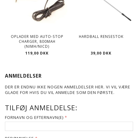
OPLADER MED AUTO-STOP
HARDBALL RENSESTOK
CHARGER, 800MAH
(NIMH/NICD)
119,00 DKK
39,00 DKK
ANMELDELSER
DER ER ENDNU IKKE NOGEN ANMELDELSER HER. VI VIL VÆRE
GLADE FOR HVIS DU VIL ANMELDE SOM DEN FØRSTE.
TILFØJ ANMELDELSE:
FORNAVN OG EFTERNAVN(E)