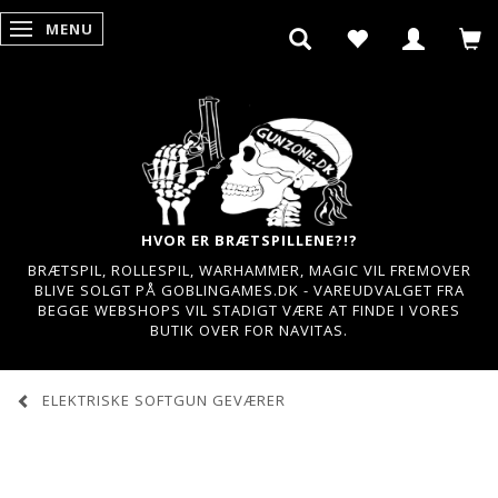
MENU
SKIFTE NAVIGATION
HVOR ER BRÆTSPILLENE?!?
BRÆTSPIL, ROLLESPIL, WARHAMMER, MAGIC VIL FREMOVER
BLIVE SOLGT PÅ GOBLINGAMES.DK - VAREUDVALGET FRA
BEGGE WEBSHOPS VIL STADIGT VÆRE AT FINDE I VORES
BUTIK OVER FOR NAVITAS.
ELEKTRISKE SOFTGUN GEVÆRER