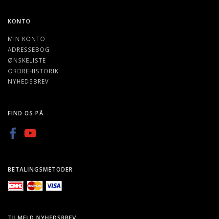
KONTO
MIN KONTO
ADRESSEBOG
ØNSKELISTE
ORDREHISTORIK
NYHEDSBREV
FIND OS PÅ
BETALINGSMETODER
TILMELD NYHEDSBREV