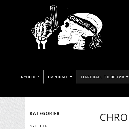
NYHEDER
HARDBALL
HARDBALL TILBEHØR
CHRO
KATEGORIER
NYHEDER