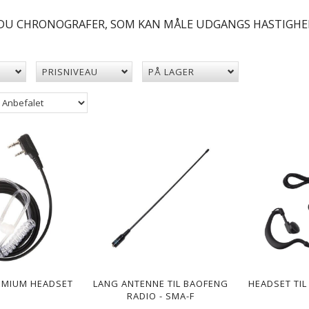
DU CHRONOGRAFER, SOM KAN MÅLE UDGANGS HASTIGHEDEN
PRISNIVEAU
PÅ LAGER
EMIUM HEADSET
LANG ANTENNE TIL BAOFENG
HEADSET TIL
RADIO - SMA-F