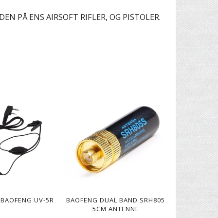
 PÅ ENS AIRSOFT RIFLER, OG PISTOLER.
 BAOFENG UV-5R
BAOFENG DUAL BAND SRH805
5CM ANTENNE