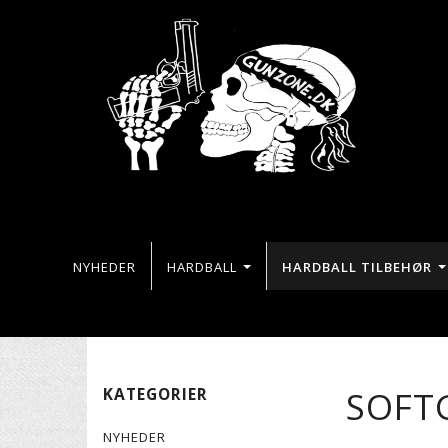
NYHEDER
HARDBALL
HARDBALL TILBEHØR
SOFT
KATEGORIER
NYHEDER