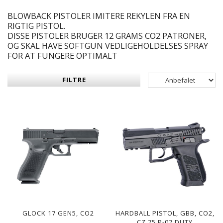
BLOWBACK PISTOLER IMITERE REKYLEN FRA EN
RIGTIG PISTOL.
DISSE PISTOLER BRUGER 12 GRAMS CO2 PATRONER,
OG SKAL HAVE SOFTGUN VEDLIGEHOLDELSES SPRAY
FOR AT FUNGERE OPTIMALT
FILTRE
GLOCK 17 GEN5, CO2
HARDBALL PISTOL, GBB, CO2,
CZ 75 P-07 DUTY