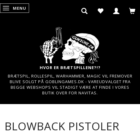
MENU
SKIFTE NAVIGATION
HVOR ER BRÆTSPILLENE?!?
BRÆTSPIL, ROLLESPIL, WARHAMMER, MAGIC VIL FREMOVER
BLIVE SOLGT PÅ GOBLINGAMES.DK - VAREUDVALGET FRA
BEGGE WEBSHOPS VIL STADIGT VÆRE AT FINDE I VORES
BUTIK OVER FOR NAVITAS.
BLOWBACK PISTOLER