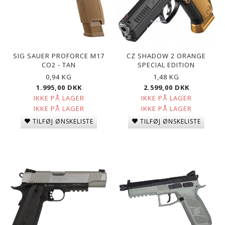
SIG SAUER PROFORCE M17
CZ SHADOW 2 ORANGE
CO2 - TAN
SPECIAL EDITION
0,94 KG
1,48 KG
1.995,00 DKK
2.599,00 DKK
IKKE PÅ LAGER
IKKE PÅ LAGER
IKKE PÅ LAGER
IKKE PÅ LAGER
TILFØJ ØNSKELISTE
TILFØJ ØNSKELISTE