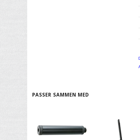
PASSER SAMMEN MED