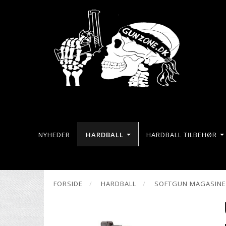
NYHEDER
HARDBALL
HARDBALL TILBEHØR
FORSIDE
HARDBALL
SOFTGUN MAGASIN