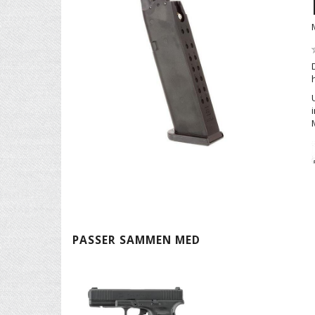
PASSER SAMMEN MED