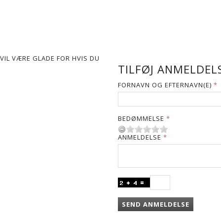
VIL VÆRE GLADE FOR HVIS DU
TILFØJ ANMELDELS
FORNAVN OG EFTERNAVN(E)
BEDØMMELSE
ANMELDELSE
SEND ANMELDELSE