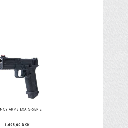
NCY ARMS EXA G-SERIE
1.695,00 DKK