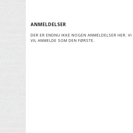
ANMELDELSER
DER ER ENDNU IKKE NOGEN ANMELDELSER HER. VI 
VIL ANMELDE SOM DEN FØRSTE.