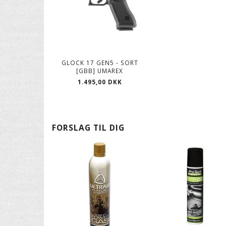
GLOCK 17 GEN5 - SORT
[GBB] UMAREX
1.495,00 DKK
FORSLAG TIL DIG