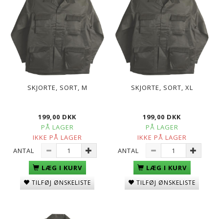
SKJORTE, SORT, M
SKJORTE, SORT, XL
199,00 DKK
199,00 DKK
PÅ LAGER
PÅ LAGER
IKKE PÅ LAGER
IKKE PÅ LAGER
ANTAL
ANTAL
LÆG I KURV
LÆG I KURV
TILFØJ ØNSKELISTE
TILFØJ ØNSKELISTE