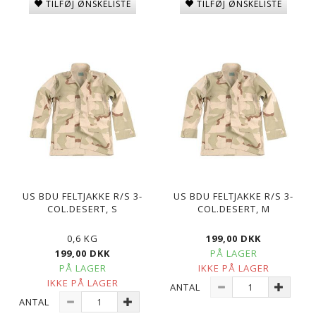
TILFØJ ØNSKELISTE
TILFØJ ØNSKELISTE
US BDU FELTJAKKE R/S 3-
US BDU FELTJAKKE R/S 3-
COL.DESERT, S
COL.DESERT, M
0,6 KG
199,00 DKK
199,00 DKK
PÅ LAGER
PÅ LAGER
IKKE PÅ LAGER
IKKE PÅ LAGER
ANTAL
ANTAL