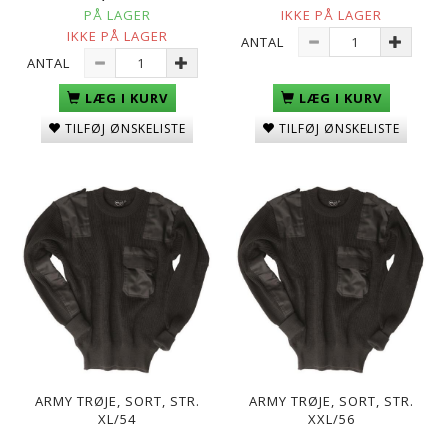
PÅ LAGER
IKKE PÅ LAGER
IKKE PÅ LAGER
ANTAL
ANTAL
LÆG I KURV
LÆG I KURV
TILFØJ ØNSKELISTE
TILFØJ ØNSKELISTE
ARMY TRØJE, SORT, STR.
ARMY TRØJE, SORT, STR.
XL/54
XXL/56