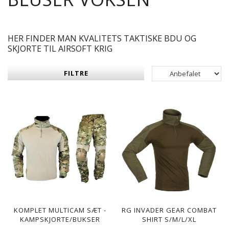
HER FINDER MAN KVALITETS TAKTISKE BDU OG
SKJORTE TIL AIRSOFT KRIG
FILTRE
KOMPLET MULTICAM SÆT -
RG INVADER GEAR COMBAT
KAMPSKJORTE/BUKSER
SHIRT S/M/L/XL