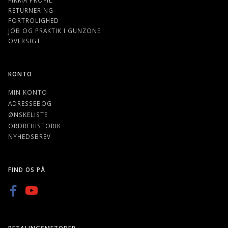
RETURNERING
FORTROLIGHED
JOB OG PRAKTIK I GUNZONE
OVERSIGT
KONTO
MIN KONTO
ADRESSEBOG
ØNSKELISTE
ORDREHISTORIK
NYHEDSBREV
FIND OS PÅ