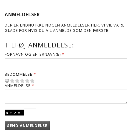
ANMELDELSER
DER ER ENDNU IKKE NOGEN ANMELDELSER HER. VI VIL VÆRE
GLADE FOR HVIS DU VIL ANMELDE SOM DEN FØRSTE.
TILFØJ ANMELDELSE:
FORNAVN OG EFTERNAVN(E)
BEDØMMELSE
ANMELDELSE
SEND ANMELDELSE