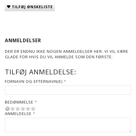
TILFØJ ØNSKELISTE
ANMELDELSER
DER ER ENDNU IKKE NOGEN ANMELDELSER HER. VI VIL VÆRE
GLADE FOR HVIS DU VIL ANMELDE SOM DEN FØRSTE.
TILFØJ ANMELDELSE:
FORNAVN OG EFTERNAVN(E)
BEDØMMELSE
ANMELDELSE