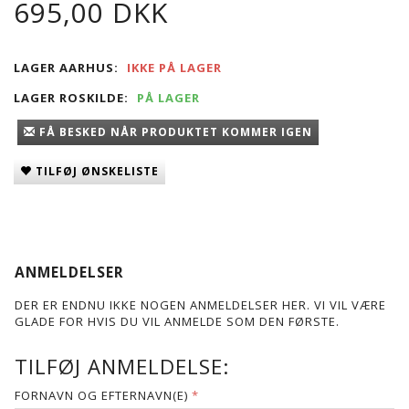
695,00 DKK
LAGER AARHUS:
IKKE PÅ LAGER
LAGER ROSKILDE:
PÅ LAGER
FÅ BESKED NÅR PRODUKTET KOMMER IGEN
TILFØJ ØNSKELISTE
ANMELDELSER
DER ER ENDNU IKKE NOGEN ANMELDELSER HER. VI VIL VÆRE
GLADE FOR HVIS DU VIL ANMELDE SOM DEN FØRSTE.
TILFØJ ANMELDELSE:
FORNAVN OG EFTERNAVN(E)