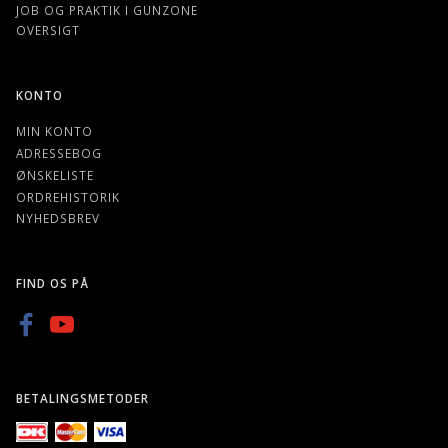
JOB OG PRAKTIK I GUNZONE
OVERSIGT
KONTO
MIN KONTO
ADRESSEBOG
ØNSKELISTE
ORDREHISTORIK
NYHEDSBREV
FIND OS PÅ
BETALINGSMETODER