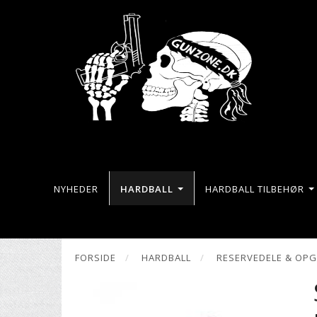
NYHEDER
HARDBALL
HARDBALL TILBEHØR
FORSIDE
HARDBALL
RESERVEDELE & OP