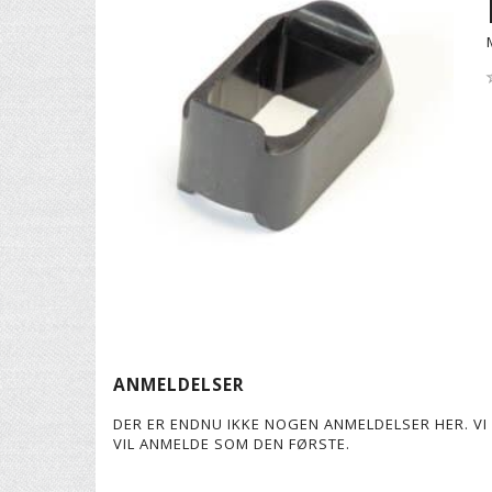
ANMELDELSER
DER ER ENDNU IKKE NOGEN ANMELDELSER HER. VI 
VIL ANMELDE SOM DEN FØRSTE.