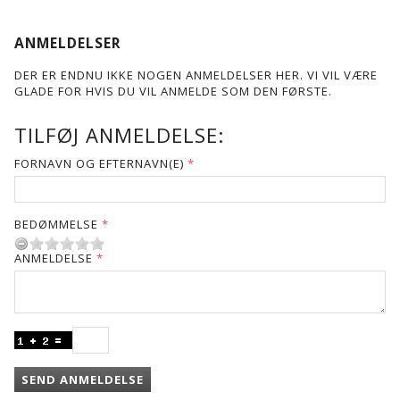
ANMELDELSER
DER ER ENDNU IKKE NOGEN ANMELDELSER HER. VI VIL VÆRE
GLADE FOR HVIS DU VIL ANMELDE SOM DEN FØRSTE.
TILFØJ ANMELDELSE:
FORNAVN OG EFTERNAVN(E)
BEDØMMELSE
ANMELDELSE
SEND ANMELDELSE