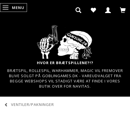
MENU
SKIFTE NAVIGATION
HVOR ER BRÆTSPILLENE?!?
BRÆTSPIL, ROLLESPIL, WARHAMMER, MAGIC VIL FREMOVER
BLIVE SOLGT PÅ GOBLINGAMES.DK - VAREUDVALGET FRA
BEGGE WEBSHOPS VIL STADIGT VÆRE AT FINDE I VORES
BUTIK OVER FOR NAVITAS.
VENTILER/PAKNINGER