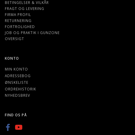
BETINGELSER & VILKÅR
FRAGT OG LEVERING
FIRMA PROFIL
RETURNERING
FORTROLIGHED
JOB OG PRAKTIK I GUNZONE
OVERSIGT
KONTO
MIN KONTO
ADRESSEBOG
ØNSKELISTE
ORDREHISTORIK
NYHEDSBREV
FIND OS PÅ