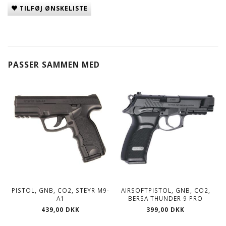
TILFØJ ØNSKELISTE
PASSER SAMMEN MED
PISTOL, GNB, CO2, STEYR M9-
AIRSOFTPISTOL, GNB, CO2,
A1
BERSA THUNDER 9 PRO
439,00 DKK
399,00 DKK