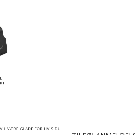
ET
ORT
VIL VÆRE GLADE FOR HVIS DU