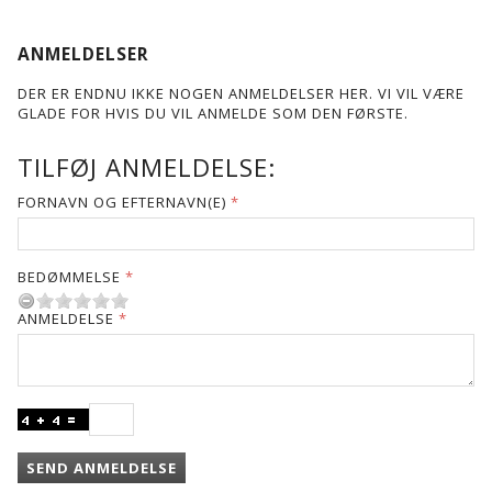
ANMELDELSER
DER ER ENDNU IKKE NOGEN ANMELDELSER HER. VI VIL VÆRE
GLADE FOR HVIS DU VIL ANMELDE SOM DEN FØRSTE.
TILFØJ ANMELDELSE:
FORNAVN OG EFTERNAVN(E)
BEDØMMELSE
ANMELDELSE
SEND ANMELDELSE