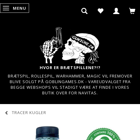
MENU
SKIFTE NAVIGATION
HVOR ER BRÆTSPILLENE?!?
BRÆTSPIL, ROLLESPIL, WARHAMMER, MAGIC VIL FREMOVER
BLIVE SOLGT PÅ GOBLINGAMES.DK - VAREUDVALGET FRA
BEGGE WEBSHOPS VIL STADIGT VÆRE AT FINDE I VORES
BUTIK OVER FOR NAVITAS.
TRACER KUGLER