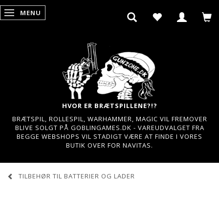
MENU
SKIFTE NAVIGATION
HVOR ER BRÆTSPILLENE?!?
BRÆTSPIL, ROLLESPIL, WARHAMMER, MAGIC VIL FREMOVER
BLIVE SOLGT PÅ GOBLINGAMES.DK - VAREUDVALGET FRA
BEGGE WEBSHOPS VIL STADIGT VÆRE AT FINDE I VORES
BUTIK OVER FOR NAVITAS.
TILBEHØR TIL BATTERIER OG LADER