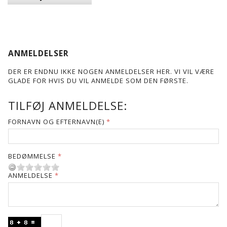
ANMELDELSER
DER ER ENDNU IKKE NOGEN ANMELDELSER HER. VI VIL VÆRE
GLADE FOR HVIS DU VIL ANMELDE SOM DEN FØRSTE.
TILFØJ ANMELDELSE:
FORNAVN OG EFTERNAVN(E)
BEDØMMELSE
ANMELDELSE