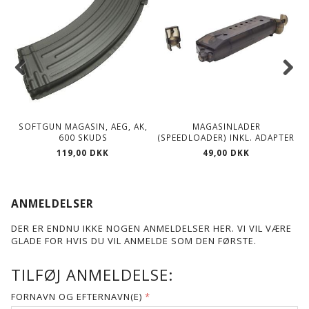
SOFTGUN MAGASIN, AEG, AK,
MAGASINLADER
600 SKUDS
(SPEEDLOADER) INKL. ADAPTER
119,00 DKK
49,00 DKK
ANMELDELSER
DER ER ENDNU IKKE NOGEN ANMELDELSER HER. VI VIL VÆRE
GLADE FOR HVIS DU VIL ANMELDE SOM DEN FØRSTE.
TILFØJ ANMELDELSE:
FORNAVN OG EFTERNAVN(E)