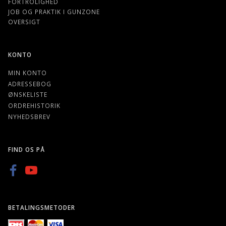
FORTROLIGHED
JOB OG PRAKTIK I GUNZONE
OVERSIGT
KONTO
MIN KONTO
ADRESSEBOG
ØNSKELISTE
ORDREHISTORIK
NYHEDSBREV
FIND OS PÅ
BETALINGSMETODER