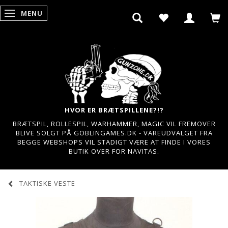
MENU
SKIFTE NAVIGATION
HVOR ER BRÆTSPILLENE?!?
BRÆTSPIL, ROLLESPIL, WARHAMMER, MAGIC VIL FREMOVER
BLIVE SOLGT PÅ GOBLINGAMES.DK - VAREUDVALGET FRA
BEGGE WEBSHOPS VIL STADIGT VÆRE AT FINDE I VORES
BUTIK OVER FOR NAVITAS.
TAKTISKE VESTE