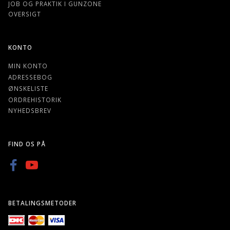
JOB OG PRAKTIK I GUNZONE
OVERSIGT
KONTO
MIN KONTO
ADRESSEBOG
ØNSKELISTE
ORDREHISTORIK
NYHEDSBREV
FIND OS PÅ
BETALINGSMETODER