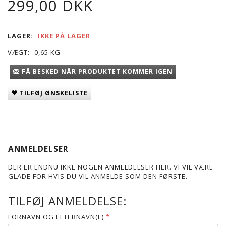
299,00 DKK
LAGER:
IKKE PÅ LAGER
VÆGT:
0,65 KG
FÅ BESKED NÅR PRODUKTET KOMMER IGEN
TILFØJ ØNSKELISTE
ANMELDELSER
DER ER ENDNU IKKE NOGEN ANMELDELSER HER. VI VIL VÆRE
GLADE FOR HVIS DU VIL ANMELDE SOM DEN FØRSTE.
TILFØJ ANMELDELSE:
FORNAVN OG EFTERNAVN(E)