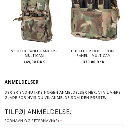
V5 BACK PANEL BANGER -
BUCKLE UP DOPE FRONT
MULTICAM
PANEL - MULTICAM
449,00 DKK
379,00 DKK
ANMELDELSER
DER ER ENDNU IKKE NOGEN ANMELDELSER HER. VI VIL VÆRE
GLADE FOR HVIS DU VIL ANMELDE SOM DEN FØRSTE.
TILFØJ ANMELDELSE:
FORNAVN OG EFTERNAVN(E)