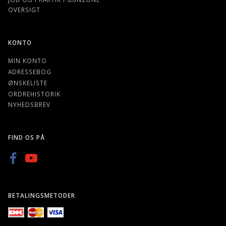
OVERSIGT
KONTO
MIN KONTO
ADRESSEBOG
ØNSKELISTE
ORDREHISTORIK
NYHEDSBREV
FIND OS PÅ
BETALINGSMETODER