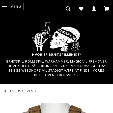
MENU
SKIFTE NAVIGATION
HVOR ER BRÆTSPILLENE?!?
BRÆTSPIL, ROLLESPIL, WARHAMMER, MAGIC VIL FREMOVER
BLIVE SOLGT PÅ GOBLINGAMES.DK - VAREUDVALGET FRA
BEGGE WEBSHOPS VIL STADIGT VÆRE AT FINDE I VORES
BUTIK OVER FOR NAVITAS.
TAKTISKE VESTE