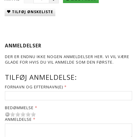
TILFØJ ØNSKELISTE
ANMELDELSER
DER ER ENDNU IKKE NOGEN ANMELDELSER HER. VI VIL VÆRE
GLADE FOR HVIS DU VIL ANMELDE SOM DEN FØRSTE.
TILFØJ ANMELDELSE:
FORNAVN OG EFTERNAVN(E)
BEDØMMELSE
ANMELDELSE