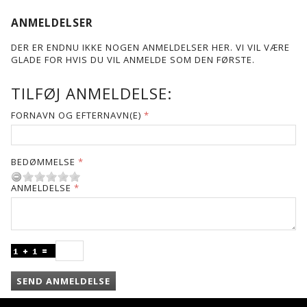
ANMELDELSER
DER ER ENDNU IKKE NOGEN ANMELDELSER HER. VI VIL VÆRE
GLADE FOR HVIS DU VIL ANMELDE SOM DEN FØRSTE.
TILFØJ ANMELDELSE:
FORNAVN OG EFTERNAVN(E)
BEDØMMELSE
ANMELDELSE
SEND ANMELDELSE