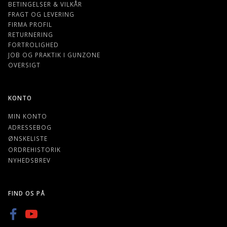
BETINGELSER & VILKÅR
FRAGT OG LEVERING
FIRMA PROFIL
RETURNERING
FORTROLIGHED
JOB OG PRAKTIK I GUNZONE
OVERSIGT
KONTO
MIN KONTO
ADRESSEBOG
ØNSKELISTE
ORDREHISTORIK
NYHEDSBREV
FIND OS PÅ