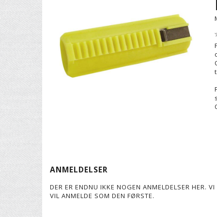
ANMELDELSER
DER ER ENDNU IKKE NOGEN ANMELDELSER HER. VI 
VIL ANMELDE SOM DEN FØRSTE.