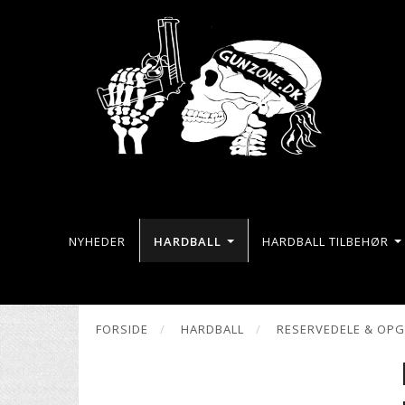
NYHEDER
HARDBALL
HARDBALL TILBEHØR
FORSIDE
HARDBALL
RESERVEDELE & OP