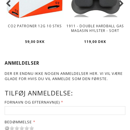
CO2 PATRONER 12G 10 STKS
1911 - DOUBLE HARDBALL GAS
MAGASIN HYLSTER - SORT
59,00 DKK
119,00 DKK
ANMELDELSER
DER ER ENDNU IKKE NOGEN ANMELDELSER HER. VI VIL VÆRE
GLADE FOR HVIS DU VIL ANMELDE SOM DEN FØRSTE.
TILFØJ ANMELDELSE:
FORNAVN OG EFTERNAVN(E)
BEDØMMELSE