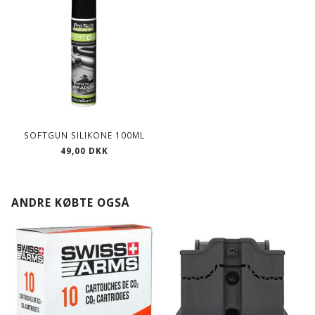
SOFTGUN SILIKONE 100ML
49,00 DKK
ANDRE KØBTE OGSÅ