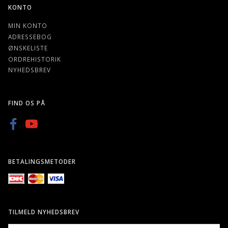
KONTO
MIN KONTO
ADRESSEBOG
ØNSKELISTE
ORDREHISTORIK
NYHEDSBREV
FIND OS PÅ
BETALINGSMETODER
TILMELD NYHEDSBREV
EMAIL-