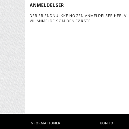
ANMELDELSER
DER ER ENDNU IKKE NOGEN ANMELDELSER HER. VI 
VIL ANMELDE SOM DEN FØRSTE.
INFORMATIONER
KONTO