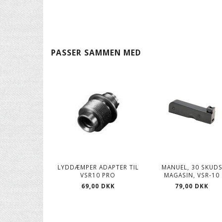
PASSER SAMMEN MED
LYDDÆMPER ADAPTER TIL
MANUEL, 30 SKUD
VSR10 PRO
MAGASIN, VSR-10
69,00 DKK
79,00 DKK