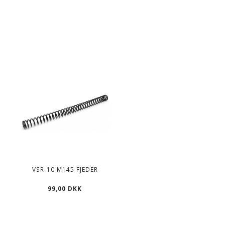
S
VSR-10 M145 FJEDER
99,00 DKK