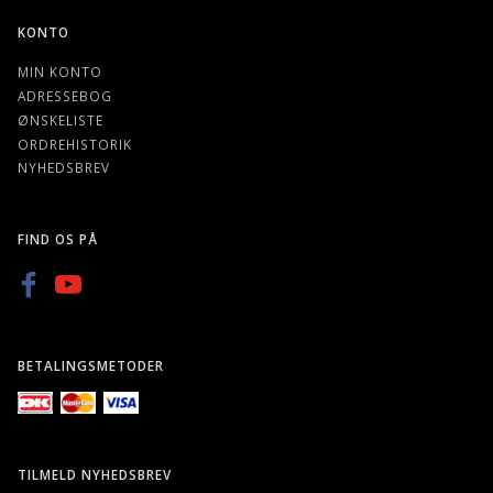
KONTO
MIN KONTO
ADRESSEBOG
ØNSKELISTE
ORDREHISTORIK
NYHEDSBREV
FIND OS PÅ
BETALINGSMETODER
TILMELD NYHEDSBREV