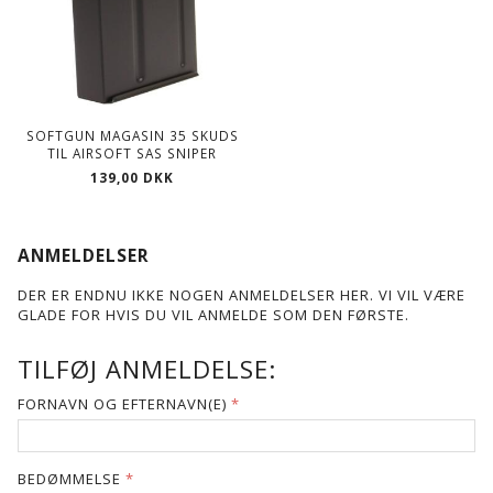
SOFTGUN MAGASIN 35 SKUDS
TIL AIRSOFT SAS SNIPER
139,00 DKK
ANMELDELSER
DER ER ENDNU IKKE NOGEN ANMELDELSER HER. VI VIL VÆRE
GLADE FOR HVIS DU VIL ANMELDE SOM DEN FØRSTE.
TILFØJ ANMELDELSE:
FORNAVN OG EFTERNAVN(E)
BEDØMMELSE