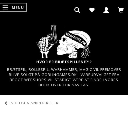
MENU
SKIFTE NAVIGATION
HVOR ER BRÆTSPILLENE?!?
BRÆTSPIL, ROLLESPIL, WARHAMMER, MAGIC VIL FREMOVER
BLIVE SOLGT PÅ GOBLINGAMES.DK - VAREUDVALGET FRA
BEGGE WEBSHOPS VIL STADIGT VÆRE AT FINDE I VORES
BUTIK OVER FOR NAVITAS.
SOFTGUN SNIPER RIFLER