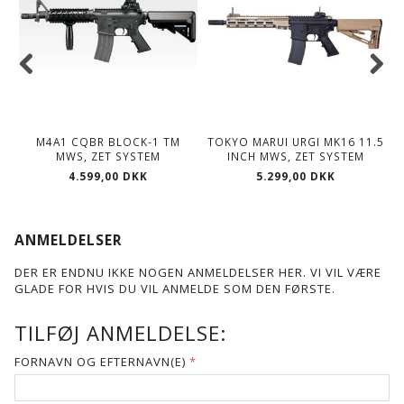
M4A1 CQBR BLOCK-1 TM
TOKYO MARUI URGI MK16 11.5
MWS, ZET SYSTEM
INCH MWS, ZET SYSTEM
4.599,00 DKK
5.299,00 DKK
ANMELDELSER
DER ER ENDNU IKKE NOGEN ANMELDELSER HER. VI VIL VÆRE
GLADE FOR HVIS DU VIL ANMELDE SOM DEN FØRSTE.
TILFØJ ANMELDELSE:
FORNAVN OG EFTERNAVN(E)