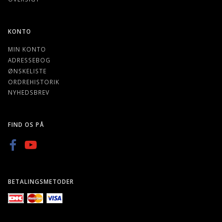
KONTO
MIN KONTO
ADRESSEBOG
ØNSKELISTE
ORDREHISTORIK
NYHEDSBREV
FIND OS PÅ
BETALINGSMETODER