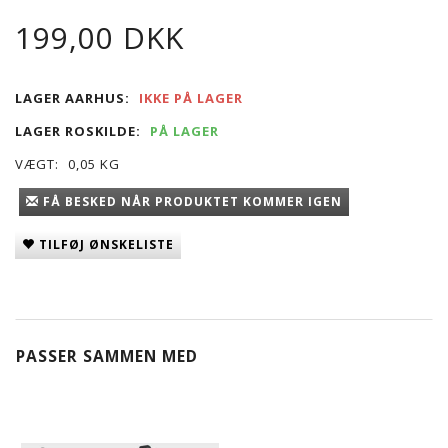
199,00 DKK
LAGER AARHUS:
IKKE PÅ LAGER
LAGER ROSKILDE:
PÅ LAGER
VÆGT:
0,05 KG
FÅ BESKED NÅR PRODUKTET KOMMER IGEN
TILFØJ ØNSKELISTE
PASSER SAMMEN MED