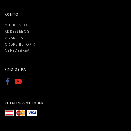
KONTO
MIN KONTO
ADRESSEBOG
ØNSKELISTE
ORDREHISTORIK
NYHEDSBREV
FIND OS PÅ
BETALINGSMETODER