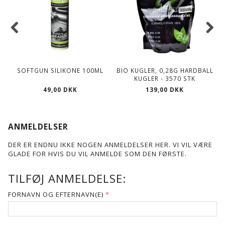
SOFTGUN SILIKONE 100ML
BIO KUGLER, 0,28G HARDBALL
KUGLER - 3570 STK
49,00 DKK
139,00 DKK
ANMELDELSER
DER ER ENDNU IKKE NOGEN ANMELDELSER HER. VI VIL VÆRE
GLADE FOR HVIS DU VIL ANMELDE SOM DEN FØRSTE.
TILFØJ ANMELDELSE:
FORNAVN OG EFTERNAVN(E)