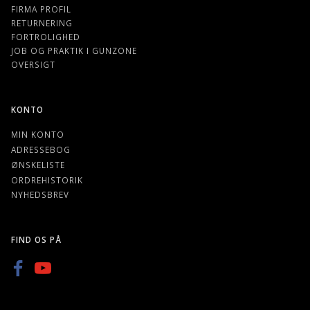
FIRMA PROFIL
RETURNERING
FORTROLIGHED
JOB OG PRAKTIK I GUNZONE
OVERSIGT
KONTO
MIN KONTO
ADRESSEBOG
ØNSKELISTE
ORDREHISTORIK
NYHEDSBREV
FIND OS PÅ