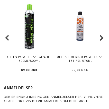
GREEN POWER GAS, GEN. II -
ULTRAIR MEDIUM POWER GAS
600ML/800ML
-164 PSI, 570ML
89,00 DKK
99,00 DKK
ANMELDELSER
DER ER ENDNU IKKE NOGEN ANMELDELSER HER. VI VIL VÆRE
GLADE FOR HVIS DU VIL ANMELDE SOM DEN FØRSTE.