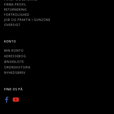
FIRMA PROFIL
RETURNERING
FORTROLIGHED
JOB OG PRAKTIK I GUNZONE
OVERSIGT
KONTO
MIN KONTO
ADRESSEBOG
ØNSKELISTE
ORDREHISTORIK
NYHEDSBREV
FIND OS PÅ