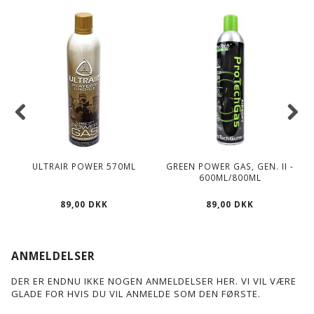
ULTRAIR POWER 570ML
GREEN POWER GAS, GEN. II -
600ML/800ML
89,00 DKK
89,00 DKK
ANMELDELSER
DER ER ENDNU IKKE NOGEN ANMELDELSER HER. VI VIL VÆRE
GLADE FOR HVIS DU VIL ANMELDE SOM DEN FØRSTE.