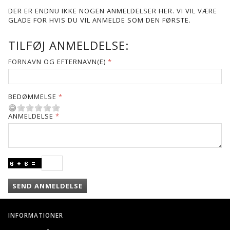
DER ER ENDNU IKKE NOGEN ANMELDELSER HER. VI VIL VÆRE
GLADE FOR HVIS DU VIL ANMELDE SOM DEN FØRSTE.
TILFØJ ANMELDELSE:
FORNAVN OG EFTERNAVN(E)
BEDØMMELSE
ANMELDELSE
SEND ANMELDELSE
INFORMATIONER