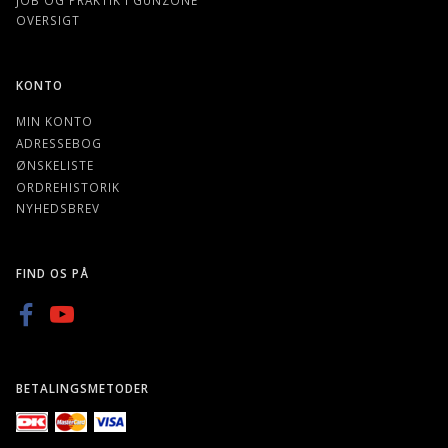
OVERSIGT
KONTO
MIN KONTO
ADRESSEBOG
ØNSKELISTE
ORDREHISTORIK
NYHEDSBREV
FIND OS PÅ
BETALINGSMETODER