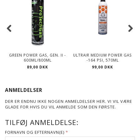
GREEN POWER GAS, GEN. II -
ULTRAIR MEDIUM POWER GAS
600ML/800ML
-164 PSI, 570ML
89,00 DKK
99,00 DKK
ANMELDELSER
DER ER ENDNU IKKE NOGEN ANMELDELSER HER. VI VIL VÆRE
GLADE FOR HVIS DU VIL ANMELDE SOM DEN FØRSTE.
TILFØJ ANMELDELSE:
FORNAVN OG EFTERNAVN(E)