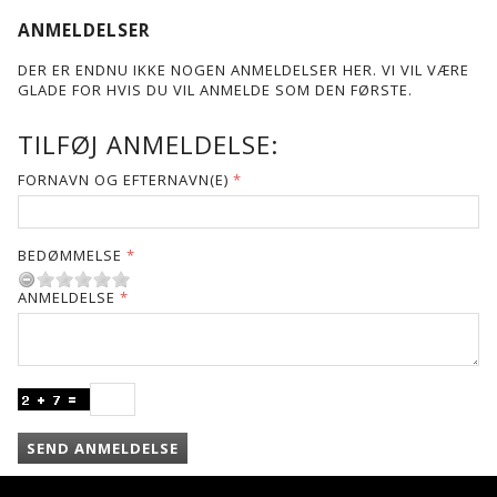
ANMELDELSER
DER ER ENDNU IKKE NOGEN ANMELDELSER HER. VI VIL VÆRE
GLADE FOR HVIS DU VIL ANMELDE SOM DEN FØRSTE.
TILFØJ ANMELDELSE:
FORNAVN OG EFTERNAVN(E)
BEDØMMELSE
ANMELDELSE
SEND ANMELDELSE