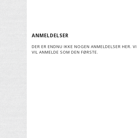
ANMELDELSER
DER ER ENDNU IKKE NOGEN ANMELDELSER HER. VI 
VIL ANMELDE SOM DEN FØRSTE.