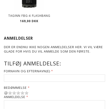
TAGINN FBG-4 FLASHBANG
169,00 DKK
ANMELDELSER
DER ER ENDNU IKKE NOGEN ANMELDELSER HER. VI VIL VÆRE
GLADE FOR HVIS DU VIL ANMELDE SOM DEN FØRSTE.
TILFØJ ANMELDELSE:
FORNAVN OG EFTERNAVN(E)
BEDØMMELSE
ANMELDELSE