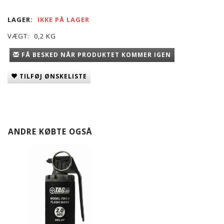
LAGER:
IKKE PÅ LAGER
VÆGT:
0,2 KG
FÅ BESKED NÅR PRODUKTET KOMMER IGEN
TILFØJ ØNSKELISTE
ANDRE KØBTE OGSÅ