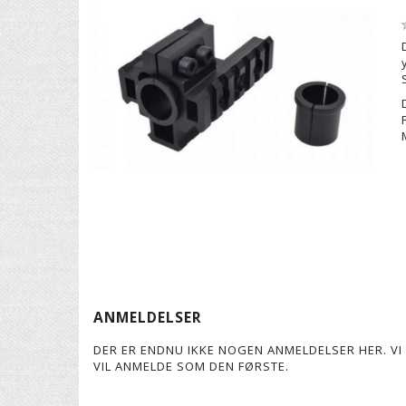
ANMELDELSER
DER ER ENDNU IKKE NOGEN ANMELDELSER HER. VI 
VIL ANMELDE SOM DEN FØRSTE.