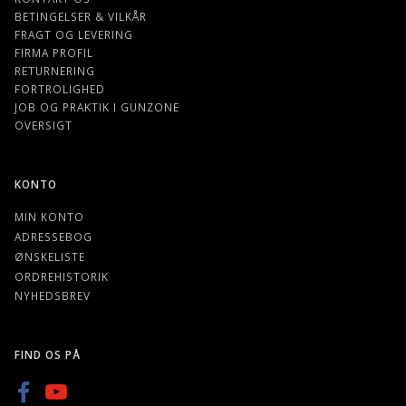
BETINGELSER & VILKÅR
FRAGT OG LEVERING
FIRMA PROFIL
RETURNERING
FORTROLIGHED
JOB OG PRAKTIK I GUNZONE
OVERSIGT
KONTO
MIN KONTO
ADRESSEBOG
ØNSKELISTE
ORDREHISTORIK
NYHEDSBREV
FIND OS PÅ