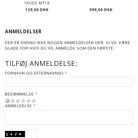
SKUDS MT18
129,00 DKK
599,00 DKK
ANMELDELSER
DER ER ENDNU IKKE NOGEN ANMELDELSER HER. VI VIL VÆRE
GLADE FOR HVIS DU VIL ANMELDE SOM DEN FØRSTE.
TILFØJ ANMELDELSE:
FORNAVN OG EFTERNAVN(E)
BEDØMMELSE
ANMELDELSE