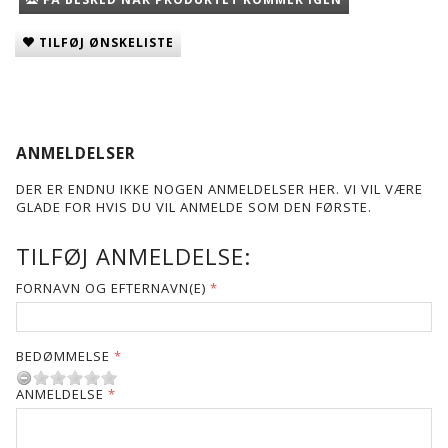
TILFØJ ØNSKELISTE
ANMELDELSER
DER ER ENDNU IKKE NOGEN ANMELDELSER HER. VI VIL VÆRE
GLADE FOR HVIS DU VIL ANMELDE SOM DEN FØRSTE.
TILFØJ ANMELDELSE:
FORNAVN OG EFTERNAVN(E)
BEDØMMELSE
ANMELDELSE