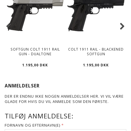
SOFTGUN COLT 1911 RAIL
COLT 1911 RAIL - BLACKENED
GUN - DUALTONE
SOFTGUN
S
1.195,00 DKK
1.195,00 DKK
ANMELDELSER
DER ER ENDNU IKKE NOGEN ANMELDELSER HER. VI VIL VÆRE
GLADE FOR HVIS DU VIL ANMELDE SOM DEN FØRSTE.
TILFØJ ANMELDELSE:
FORNAVN OG EFTERNAVN(E)