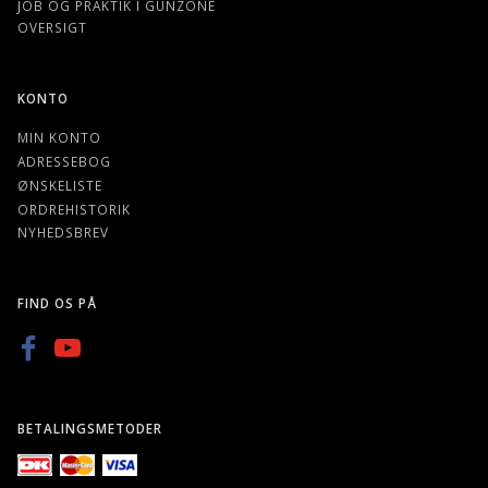
JOB OG PRAKTIK I GUNZONE
OVERSIGT
KONTO
MIN KONTO
ADRESSEBOG
ØNSKELISTE
ORDREHISTORIK
NYHEDSBREV
FIND OS PÅ
BETALINGSMETODER