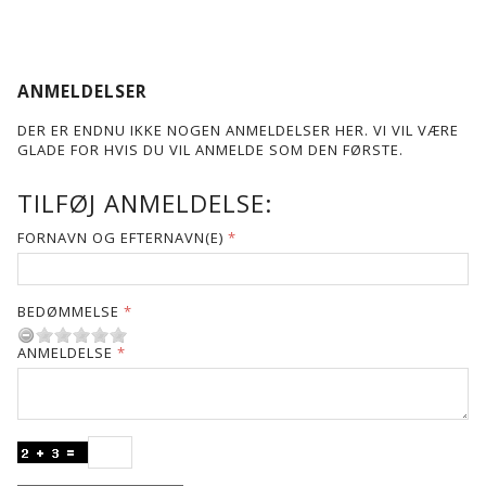
ANMELDELSER
DER ER ENDNU IKKE NOGEN ANMELDELSER HER. VI VIL VÆRE
GLADE FOR HVIS DU VIL ANMELDE SOM DEN FØRSTE.
TILFØJ ANMELDELSE:
FORNAVN OG EFTERNAVN(E)
BEDØMMELSE
ANMELDELSE